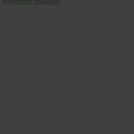
Reformer maskine