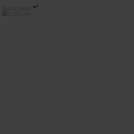
Skip to content