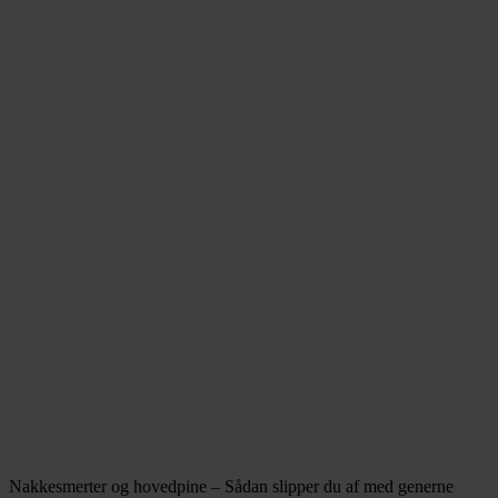
Nakkesmerter og hovedpine – Sådan slipper du af med generne