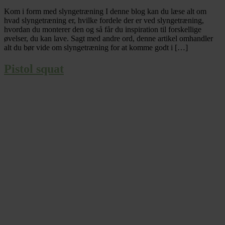
Kom i form med slyngetræning I denne blog kan du læse alt om
hvad slyngetræning er, hvilke fordele der er ved slyngetræning,
hvordan du monterer den og så får du inspiration til forskellige
øvelser, du kan lave. Sagt med andre ord, denne artikel omhandler
alt du bør vide om slyngetræning for at komme godt i […]
Pistol squat