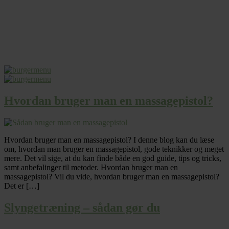
Hvordan bruger man en massagepistol?
Hvordan bruger man en massagepistol? I denne blog kan du læse
om, hvordan man bruger en massagepistol, gode teknikker og meget
mere. Det vil sige, at du kan finde både en god guide, tips og tricks,
samt anbefalinger til metoder. Hvordan bruger man en
massagepistol? Vil du vide, hvordan bruger man en massagepistol?
Det er […]
Slyngetræning – sådan gør du