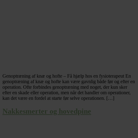
Genoptræning af knæ og hofte – Få hjælp hos en fysioterapeut En
genoptræning af knæ og hofte kan være gavnlig både før og efter en
operation. Ofte forbindes genoptræning med noget, der kun sker
efter en skade eller operation, men når det handler om operationer,
kan det være en fordel at starte før selve operationen. […]
Nakkesmerter og hovedpine