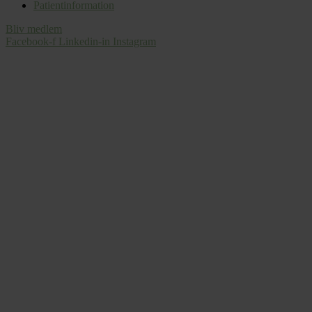
Patientinformation
Bliv medlem
Facebook-f
Linkedin-in
Instagram