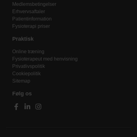
Medlemsbetingelser
Erhvervsaftaler
Patientinformation
Fysioterapi priser
Praktisk
Online træning
Fysioterapeut med henvisning
Privatlivspolitik
Cookiepolitik
Sitemap
Følg os