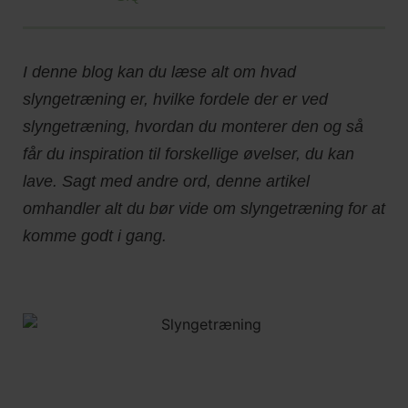
I denne blog kan du læse alt om hvad
slyngetræning er, hvilke fordele der er ved
slyngetræning, hvordan du monterer den og så
får du inspiration til forskellige øvelser, du kan
lave. Sagt med andre ord, denne artikel
omhandler alt du bør vide om slyngetræning for at
komme godt i gang.