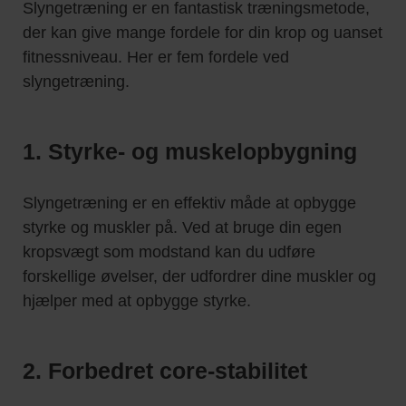
Slyngetræning er en fantastisk træningsmetode,
der kan give mange fordele for din krop og uanset
fitnessniveau. Her er fem fordele ved
slyngetræning.
1. Styrke- og muskelopbygning
Slyngetræning er en effektiv måde at opbygge
styrke og muskler på. Ved at bruge din egen
kropsvægt som modstand kan du udføre
forskellige øvelser, der udfordrer dine muskler og
hjælper med at opbygge styrke.
2. Forbedret core-stabilitet