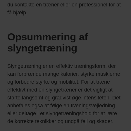
du kontakte en træner eller en professionel for at
få hjælp.
Opsummering af
slyngetræning
Slyngetræning er en effektiv træningsform, der
kan forbrænde mange kalorier, styrke musklerne
og forbedre styrke og mobilitet. For at træne
effektivt med en slyngetræner er det vigtigt at
starte langsomt og gradvist øge intensiteten. Det
anbefales også at følge en træningsvejledning
eller deltage i et slyngetræningshold for at lære
de korrekte teknikker og undgå fejl og skader.