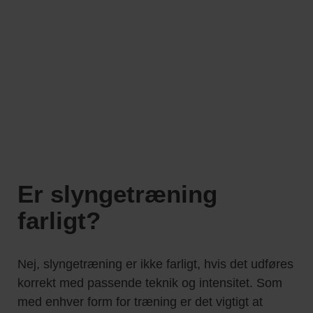
Er slyngetræning
farligt?
Nej, slyngetræning er ikke farligt, hvis det udføres
korrekt med passende teknik og intensitet. Som
med enhver form for træning er det vigtigt at