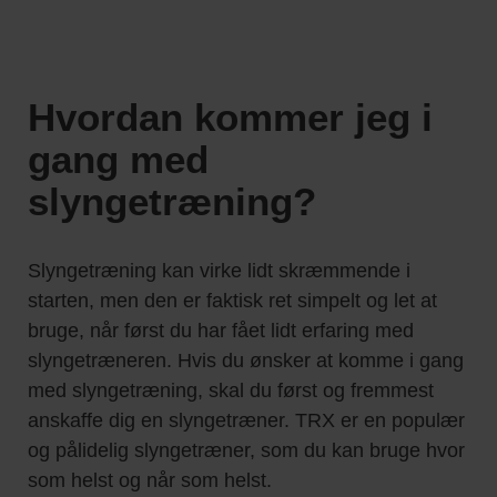
Hvordan kommer jeg i
gang med
slyngetræning?
Slyngetræning kan virke lidt skræmmende i
starten, men den er faktisk ret simpelt og let at
bruge, når først du har fået lidt erfaring med
slyngetræneren. Hvis du ønsker at komme i gang
med slyngetræning, skal du først og fremmest
anskaffe dig en slyngetræner. TRX er en populær
og pålidelig slyngetræner, som du kan bruge hvor
som helst og når som helst.