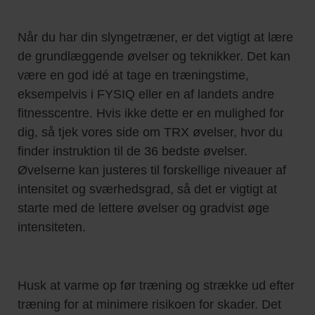
Når du har din slyngetræner, er det vigtigt at lære
de grundlæggende øvelser og teknikker. Det kan
være en god idé at tage en træningstime,
eksempelvis i FYSIQ eller en af landets andre
fitnesscentre. Hvis ikke dette er en mulighed for
dig, så tjek vores side om TRX øvelser, hvor du
finder instruktion til de 36 bedste øvelser.
Øvelserne kan justeres til forskellige niveauer af
intensitet og sværhedsgrad, så det er vigtigt at
starte med de lettere øvelser og gradvist øge
intensiteten.
Husk at varme op før træning og strække ud efter
træning for at minimere risikoen for skader. Det