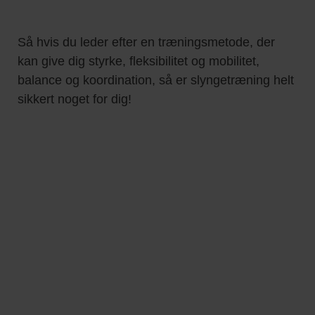
Så hvis du leder efter en træningsmetode, der
kan give dig styrke, fleksibilitet og mobilitet,
balance og koordination, så er slyngetræning helt
sikkert noget for dig!