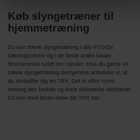
Køb slyngetræner til
hjemmetræning
Du kan træne slyngetræning i alle FYSIQs
træningscentre og i de fleste andre lokale
fitnesscentre rundt om i landet. Hvis du gerne vil
træne slyngetræning derhjemme anbefaler vi, at
du anskaffer dig en TRX. Det er efter vores
mening den bedste og mest slidstærke slidtræner.
Du kan med fordel købe din TRX her.