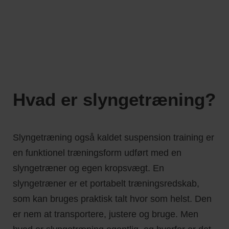
Hvad er slyngetræning?
Slyngetræning også kaldet suspension training er
en funktionel træningsform udført med en
slyngetræner og egen kropsvægt. En
slyngetræner er et portabelt træningsredskab,
som kan bruges praktisk talt hvor som helst. Den
er nem at transportere, justere og bruge. Men