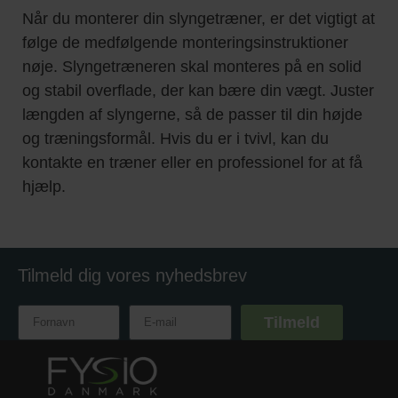
Når du monterer din slyngetræner, er det vigtigt at
følge de medfølgende monteringsinstruktioner
nøje. Slyngetræneren skal monteres på en solid
og stabil overflade, der kan bære din vægt. Juster
længden af slyngerne, så de passer til din højde
og træningsformål. Hvis du er i tvivl, kan du
kontakte en træner eller en professionel for at få
hjælp.
Tilmeld dig vores nyhedsbrev
Tilmeld