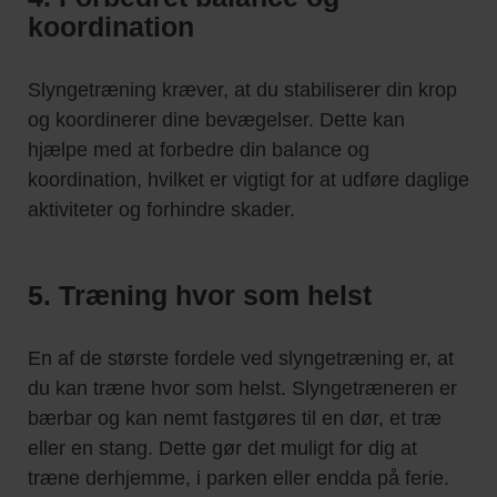
koordination
Slyngetræning kræver, at du stabiliserer din krop
og koordinerer dine bevægelser. Dette kan
hjælpe med at forbedre din balance og
koordination, hvilket er vigtigt for at udføre daglige
aktiviteter og forhindre skader.
5. Træning hvor som helst
En af de største fordele ved slyngetræning er, at
du kan træne hvor som helst. Slyngetræneren er
bærbar og kan nemt fastgøres til en dør, et træ
eller en stang. Dette gør det muligt for dig at
træne derhjemme, i parken eller endda på ferie.