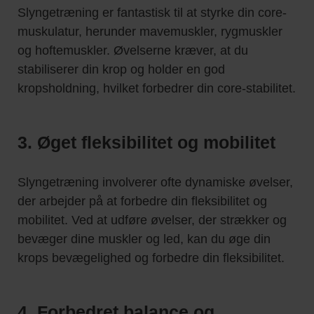
Slyngetræning er fantastisk til at styrke din core-
muskulatur, herunder mavemuskler, rygmuskler
og hoftemuskler. Øvelserne kræver, at du
stabiliserer din krop og holder en god
kropsholdning, hvilket forbedrer din core-stabilitet.
3. Øget fleksibilitet og mobilitet
Slyngetræning involverer ofte dynamiske øvelser,
der arbejder på at forbedre din fleksibilitet og
mobilitet. Ved at udføre øvelser, der strækker og
bevæger dine muskler og led, kan du øge din
krops bevægelighed og forbedre din fleksibilitet.
4. Forbedret balance og