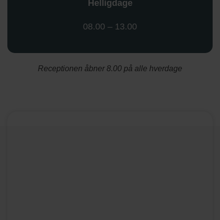
Helligdage
08.00 – 13.00
Receptionen åbner 8.00 på alle hverdage