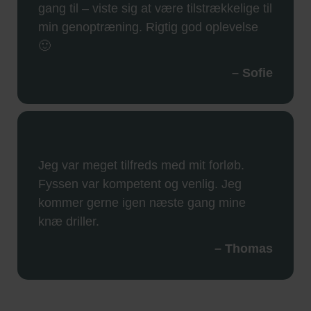
gang til – viste sig at være tilstrækkelige til
min genoptræning. Rigtig god oplevelse
🙂
– Sofie
Jeg var meget tilfreds med mit forløb.
Fyssen var kompetent og venlig. Jeg
kommer gerne igen næste gang mine
knæ driller.
– Thomas