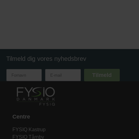
Tilmeld dig vores nyhedsbrev
Tilmeld
Centre
FYSIQ Kastrup
FYSIQ Tårnby