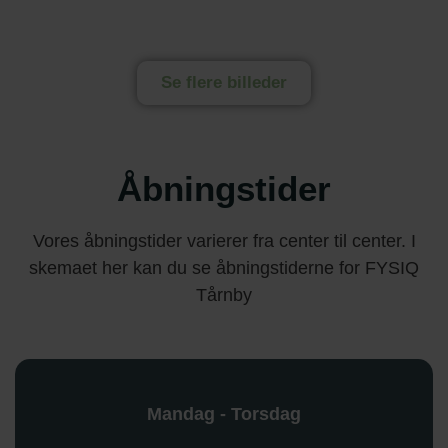
Se flere billeder
Åbningstider
Vores åbningstider varierer fra center til center. I
skemaet her kan du se åbningstiderne for FYSIQ
Tårnby
Mandag - Torsdag