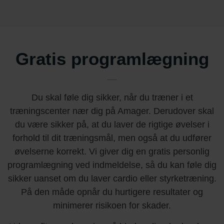
Gratis programlægning
Du skal føle dig sikker, når du træner i et
træningscenter nær dig på Amager. Derudover skal
du være sikker på, at du laver de rigtige øvelser i
forhold til dit træningsmål, men også at du udfører
øvelserne korrekt. Vi giver dig en gratis personlig
programlægning ved indmeldelse, så du kan føle dig
sikker uanset om du laver cardio eller styrketræning.
På den måde opnår du hurtigere resultater og
minimerer risikoen for skader.