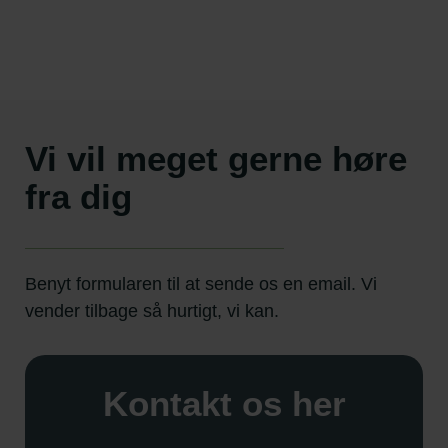
Vi vil meget gerne høre
fra dig
Benyt formularen til at sende os en email. Vi
vender tilbage så hurtigt, vi kan.
Kontakt os her