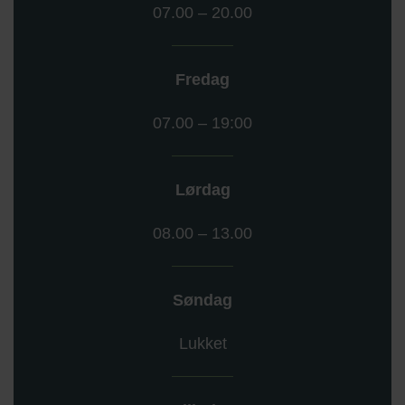
07.00 – 20.00
Fredag
07.00 – 19:00
Lørdag
08.00 – 13.00
Søndag
Lukket