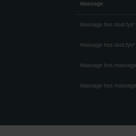
Massage
Massage hos stud.fys*
Massage hos stud.fys*
Massage hos massaget
Massage hos massaget