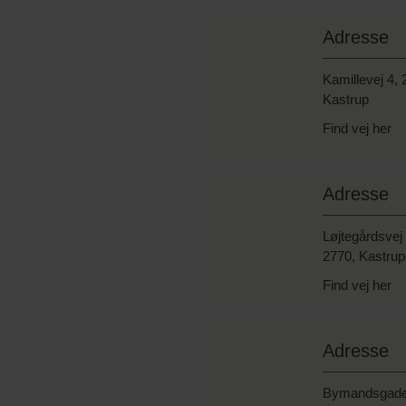
Adresse
Kamillevej 4,
Kastrup
Find vej her
Adresse
Løjtegårdsvej
2770, Kastrup
Find vej her
Adresse
Bymandsgade