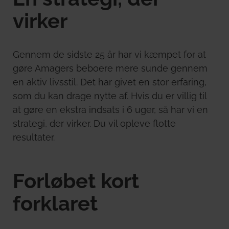
virker
Gennem de sidste 25 år har vi kæmpet for at
gøre Amagers beboere mere sunde gennem
en aktiv livsstil. Det har givet en stor erfaring,
som du kan drage nytte af. Hvis du er villig til
at gøre en ekstra indsats i 6 uger, så har vi en
strategi, der virker. Du vil opleve flotte
resultater.
Forløbet kort
forklaret