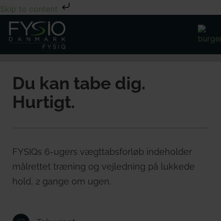
Skip to content
Du kan tabe dig.
Hurtigt.
FYSIQs 6-ugers vægttabsforløb indeholder
målrettet træning og vejledning på lukkede
hold, 2 gange om ugen.