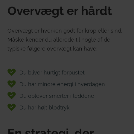
Overvægt er hårdt
Overvægt er hverken godt for krop eller sind.
Måske kender du allerede til nogle af de
typiske følgere overvægt kan have:
Du bliver hurtigt forpustet
Du har mindre energi i hverdagen
Du oplever smerter i leddene
Du har højt blodtryk
En strategi, der