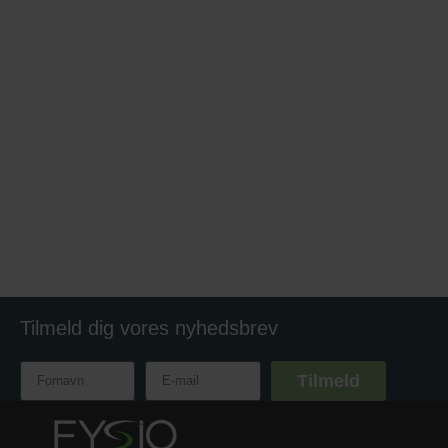
Tilmeld dig vores nyhedsbrev
Tilmeld