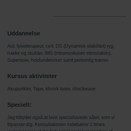
Uddannelse
Aut. fysioterapeut, cert. DS (Dynamisk stabilitet) ryg,
nakke og skulder, IMS (intramuskulær stimulation),
Supersole, holdunderviser samt personlig træner.
Kursus aktiviteter
Akupunkter, Tape, klinisk laser, shockwave.
Specielt:
Jeg tilbyder også at lave speciallavede såler, som vi
tilpasser dig. Konsultationen indebærer 1 times