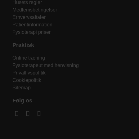
Husets regler
Medlemsbetingelser
Erhvervsaftaler
Patientinformation
Fysioterapi priser
Praktisk
Online træning
Fysioterapeut med henvisning
Privatlivspolitik
Cookiepolitik
Sitemap
Følg os