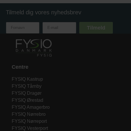
Tilmeld dig vores nyhedsbrev
Tilmeld
Centre
FYSIQ Kastrup
FYSIQ Tårnby
FYSIQ Dragør
FYSIQ Ørestad
FYSIQ Amagerbro
FYSIQ Nørrebro
FYSIQ Nørreport
FYSIQ Vesterport