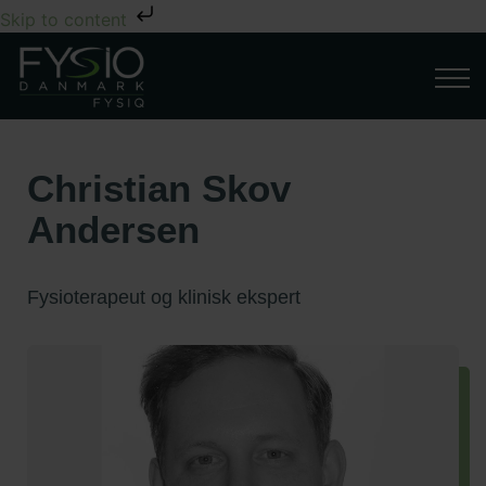
Skip to content
Christian Skov
Andersen
Fysioterapeut og klinisk ekspert