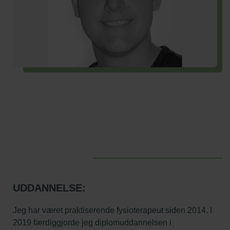
UDDANNELSE:
Jeg har været praktiserende fysioterapeut siden 2014. I
2019 færdiggjorde jeg diplomuddannelsen i