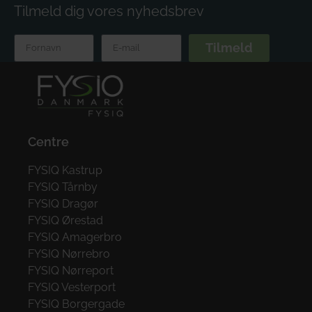
Tilmeld dig vores nyhedsbrev
Tilmeld
Centre
FYSIQ Kastrup
FYSIQ Tårnby
FYSIQ Dragør
FYSIQ Ørestad
FYSIQ Amagerbro
FYSIQ Nørrebro
FYSIQ Nørreport
FYSIQ Vesterport
FYSIQ Borgergade