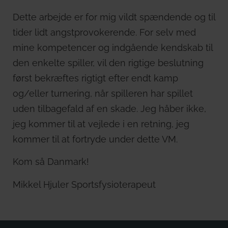
Dette arbejde er for mig vildt spændende og til
tider lidt angstprovokerende. For selv med
mine kompetencer og indgående kendskab til
den enkelte spiller, vil den rigtige beslutning
først bekræftes rigtigt efter endt kamp
og/eller turnering, når spilleren har spillet
uden tilbagefald af en skade. Jeg håber ikke,
jeg kommer til at vejlede i en retning, jeg
kommer til at fortryde under dette VM.
Kom så Danmark!
Mikkel Hjuler Sportsfysioterapeut